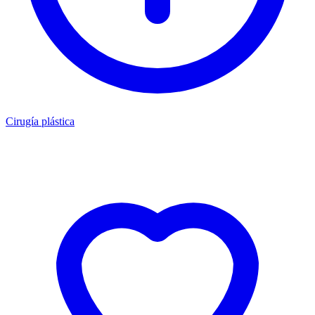
Cirugía plástica