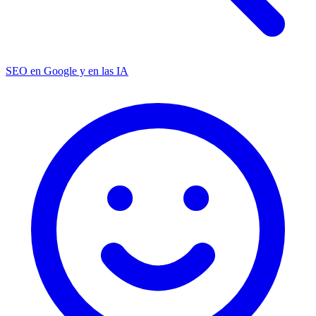
SEO en Google y en las IA