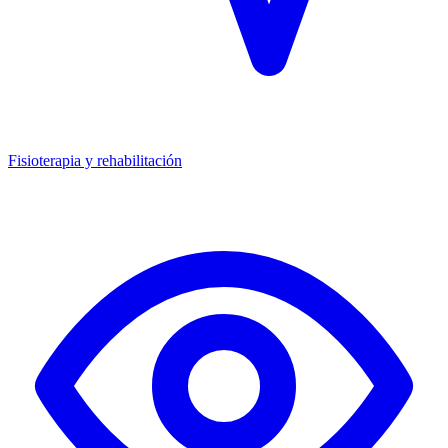
Fisioterapia y rehabilitación