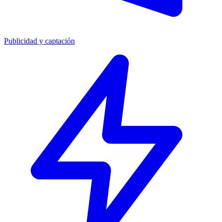
Publicidad y captación