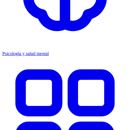
Psicología y salud mental