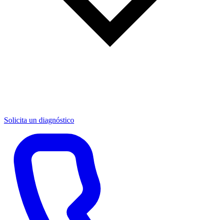
Solicita un diagnóstico