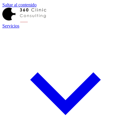
Saltar al contenido
Servicios