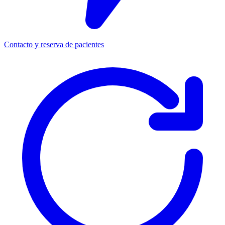
Contacto y reserva de pacientes