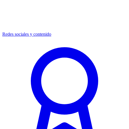
Redes sociales y contenido