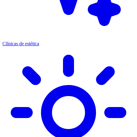
Clínicas de estética