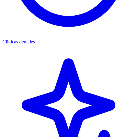
Clínicas dentales