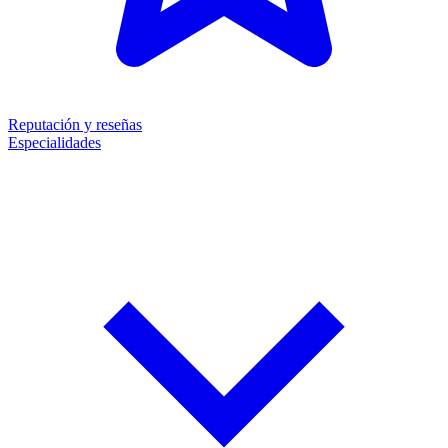
Reputación y reseñas
Especialidades