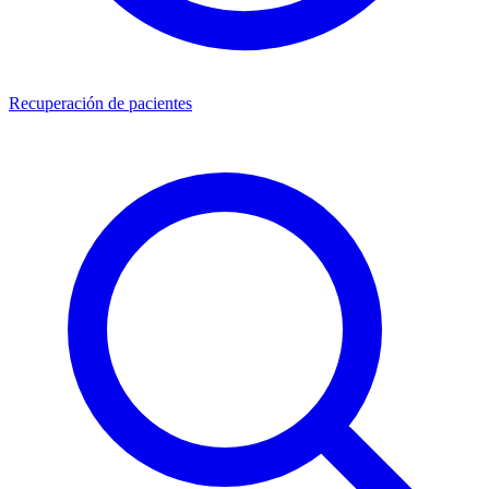
Recuperación de pacientes