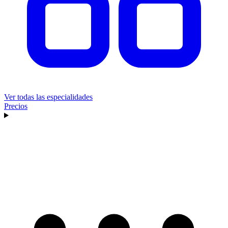
Ver todas las especialidades
Precios