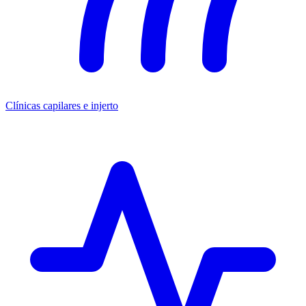
Clínicas capilares e injerto