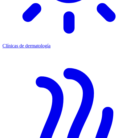
Clínicas de dermatología