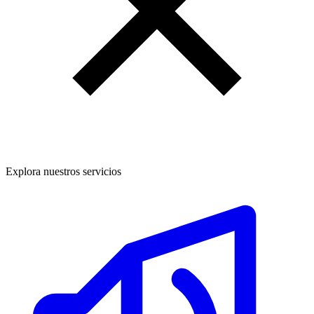
Explora nuestros servicios