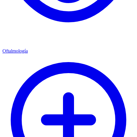
Oftalmología