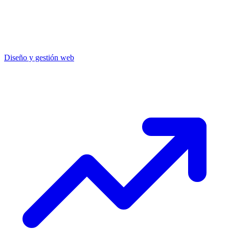
Diseño y gestión web