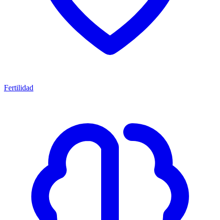
Fertilidad