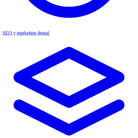
SEO y marketing dental