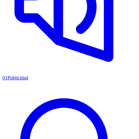
01
Publicidad