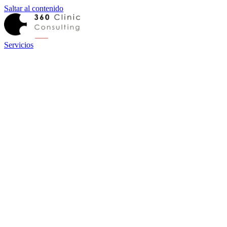
Saltar al contenido
Servicios