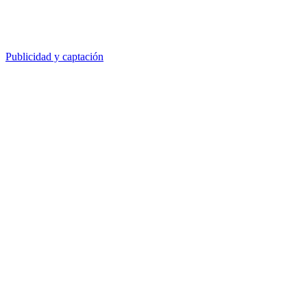
Publicidad y captación