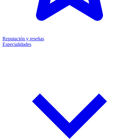
Reputación y reseñas
Especialidades