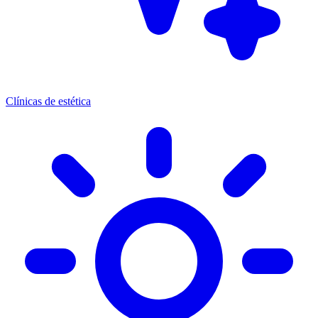
Clínicas de estética