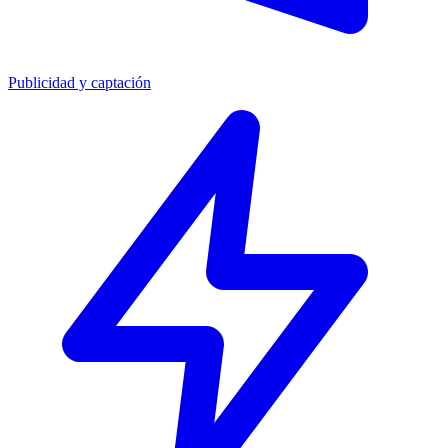
Publicidad y captación