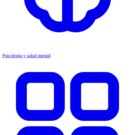
Psicología y salud mental