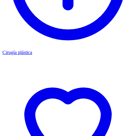
Cirugía plástica