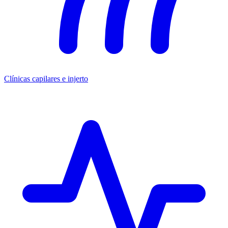
Clínicas capilares e injerto