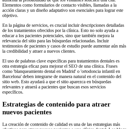
Elementos como formularios de contacto visibles, llamadas a la
acción claras y un diseño adaptativo son esenciales para lograr este
objetivo.
En la página de servicios, es crucial incluir descripciones detalladas
de los tratamientos ofrecidos por la clínica. Esto no solo ayuda a
educar a los pacientes potenciales, sino que también mejora la
relevancia del sitio para las búsquedas relacionadas. Incluir
testimonios de pacientes y casos de estudio puede aumentar aún más
la credibilidad y atraer a nuevos clientes.
El uso de palabras clave específicas para tratamientos dentales es
otra estrategia eficaz para mejorar el SEO de una clínica. Frases
como 'blanqueamiento dental en Madrid' o 'ortodoncia infantil en
Barcelona' deben integrarse de manera natural en el contenido del
sitio web. Esto ayudará a que el sitio aparezca en búsquedas
relevantes y atraerá a pacientes que buscan esos servicios
específicos.
Estrategias de contenido para atraer
nuevos pacientes
La creación de contenido de calidad es una de las estrategias más