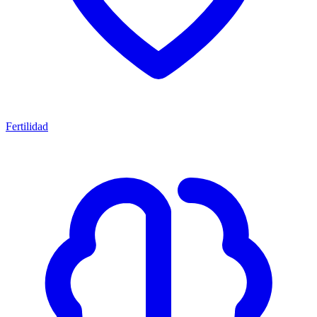
Fertilidad