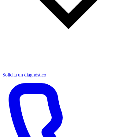
Solicita un diagnóstico