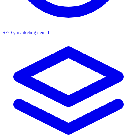
SEO y marketing dental