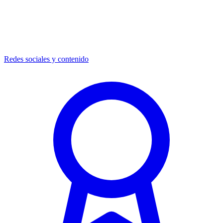
Redes sociales y contenido