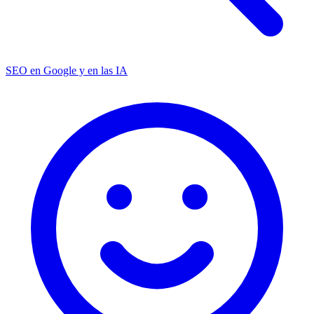
SEO en Google y en las IA