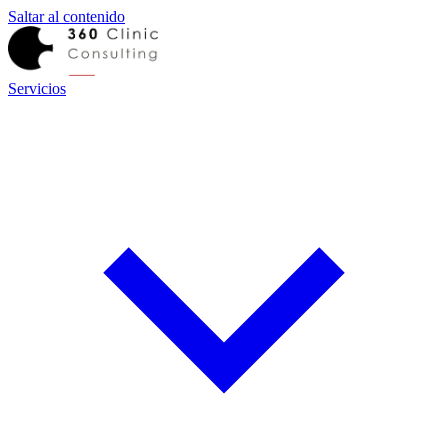
Saltar al contenido
Servicios