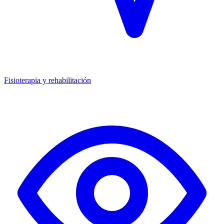
Fisioterapia y rehabilitación