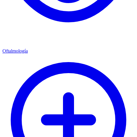
Oftalmología