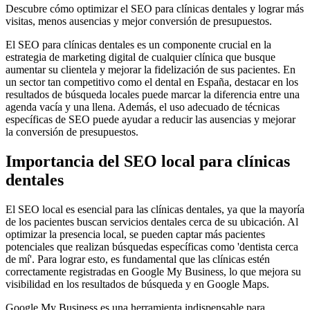
Descubre cómo optimizar el SEO para clínicas dentales y lograr más
visitas, menos ausencias y mejor conversión de presupuestos.
El SEO para clínicas dentales es un componente crucial en la
estrategia de marketing digital de cualquier clínica que busque
aumentar su clientela y mejorar la fidelización de sus pacientes. En
un sector tan competitivo como el dental en España, destacar en los
resultados de búsqueda locales puede marcar la diferencia entre una
agenda vacía y una llena. Además, el uso adecuado de técnicas
específicas de SEO puede ayudar a reducir las ausencias y mejorar
la conversión de presupuestos.
Importancia del SEO local para clínicas
dentales
El SEO local es esencial para las clínicas dentales, ya que la mayoría
de los pacientes buscan servicios dentales cerca de su ubicación. Al
optimizar la presencia local, se pueden captar más pacientes
potenciales que realizan búsquedas específicas como 'dentista cerca
de mí'. Para lograr esto, es fundamental que las clínicas estén
correctamente registradas en Google My Business, lo que mejora su
visibilidad en los resultados de búsqueda y en Google Maps.
Google My Business es una herramienta indispensable para