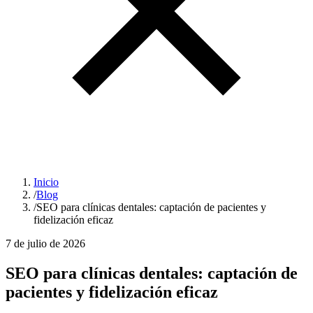
Inicio
/
Blog
/
SEO para clínicas dentales: captación de pacientes y
fidelización eficaz
7 de julio de 2026
SEO para clínicas dentales: captación de
pacientes y fidelización eficaz