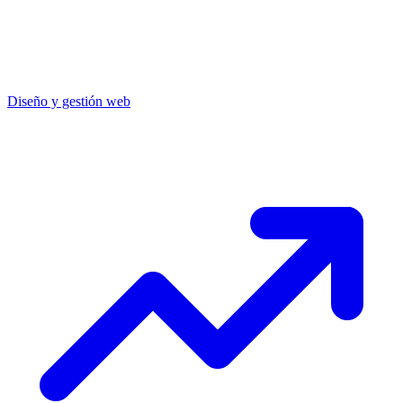
Diseño y gestión web