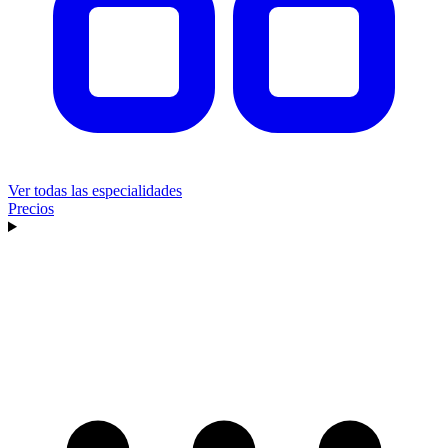
Ver todas las especialidades
Precios