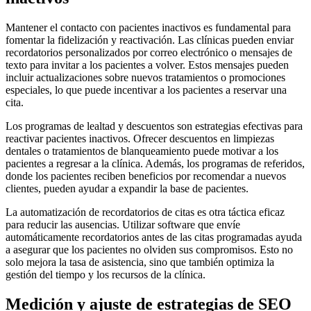
Mantener el contacto con pacientes inactivos es fundamental para
fomentar la fidelización y reactivación. Las clínicas pueden enviar
recordatorios personalizados por correo electrónico o mensajes de
texto para invitar a los pacientes a volver. Estos mensajes pueden
incluir actualizaciones sobre nuevos tratamientos o promociones
especiales, lo que puede incentivar a los pacientes a reservar una
cita.
Los programas de lealtad y descuentos son estrategias efectivas para
reactivar pacientes inactivos. Ofrecer descuentos en limpiezas
dentales o tratamientos de blanqueamiento puede motivar a los
pacientes a regresar a la clínica. Además, los programas de referidos,
donde los pacientes reciben beneficios por recomendar a nuevos
clientes, pueden ayudar a expandir la base de pacientes.
La automatización de recordatorios de citas es otra táctica eficaz
para reducir las ausencias. Utilizar software que envíe
automáticamente recordatorios antes de las citas programadas ayuda
a asegurar que los pacientes no olviden sus compromisos. Esto no
solo mejora la tasa de asistencia, sino que también optimiza la
gestión del tiempo y los recursos de la clínica.
Medición y ajuste de estrategias de SEO