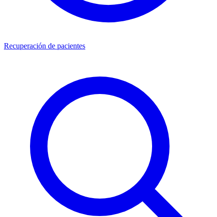
Recuperación de pacientes