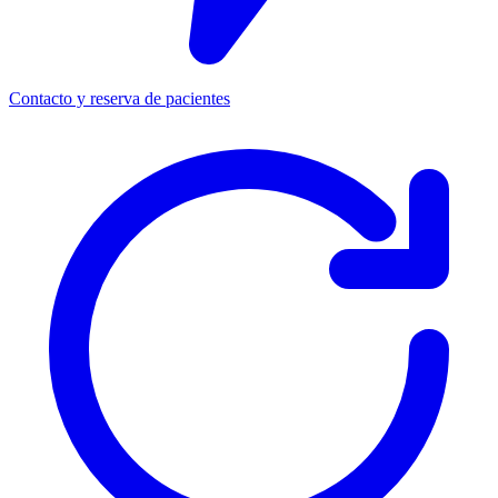
Contacto y reserva de pacientes