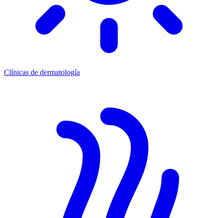
Clínicas de dermatología