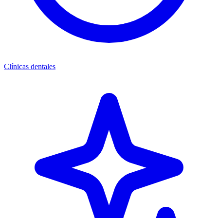
Clínicas dentales