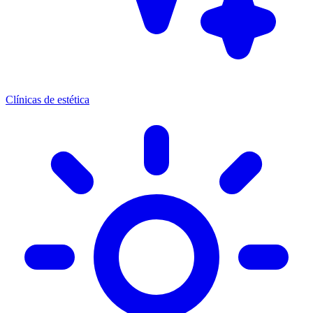
Clínicas de estética