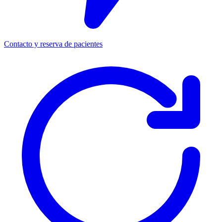
Contacto y reserva de pacientes