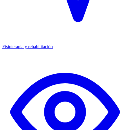
Fisioterapia y rehabilitación