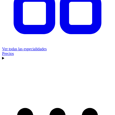
Ver todas las especialidades
Precios