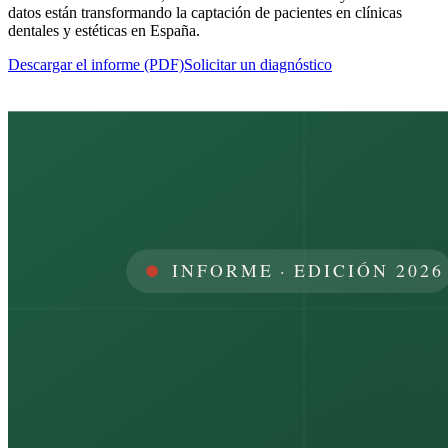
datos están transformando la captación de pacientes en clínicas
dentales y estéticas en España.
Descargar el informe (PDF)
Solicitar un diagnóstico