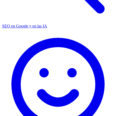
SEO en Google y en las IA