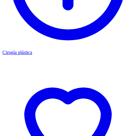
Cirugía plástica