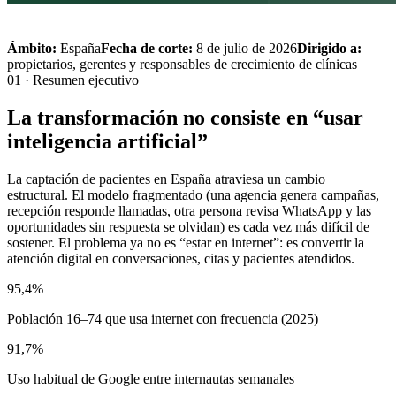
Ámbito:
España
Fecha de corte:
8 de julio de 2026
Dirigido a:
propietarios, gerentes y responsables de crecimiento de clínicas
01 · Resumen ejecutivo
La transformación no consiste en “usar
inteligencia artificial”
La captación de pacientes en España atraviesa un cambio
estructural. El modelo fragmentado (una agencia genera campañas,
recepción responde llamadas, otra persona revisa WhatsApp y las
oportunidades sin respuesta se olvidan) es cada vez más difícil de
sostener. El problema ya no es “estar en internet”: es convertir la
atención digital en conversaciones, citas y pacientes atendidos.
95,4%
Población 16–74 que usa internet con frecuencia (2025)
91,7%
Uso habitual de Google entre internautas semanales