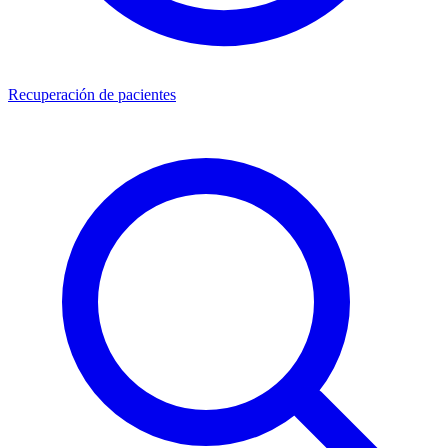
Recuperación de pacientes