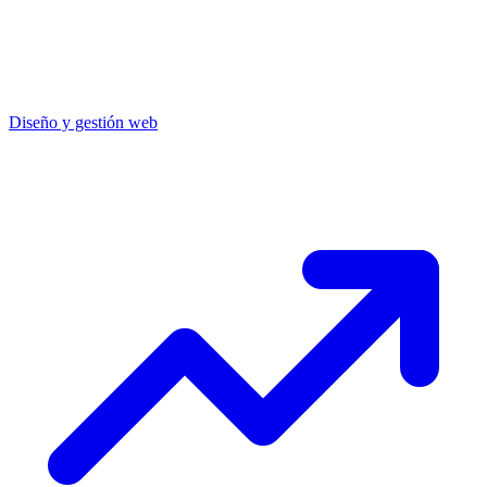
Diseño y gestión web