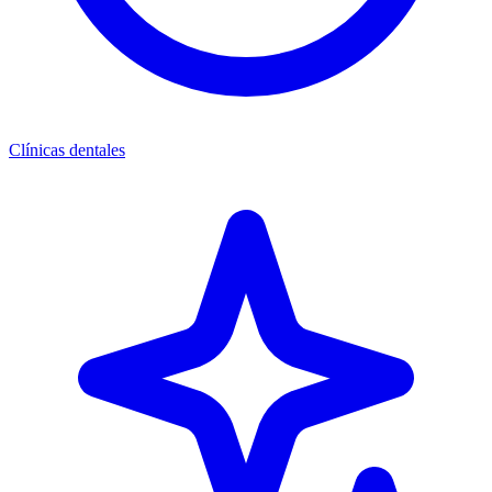
Clínicas dentales