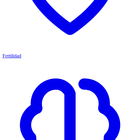
Fertilidad