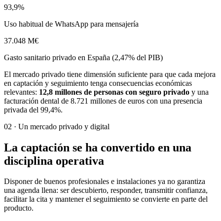
93,9%
Uso habitual de WhatsApp para mensajería
37.048 M€
Gasto sanitario privado en España (2,47% del PIB)
El mercado privado tiene dimensión suficiente para que cada mejora
en captación y seguimiento tenga consecuencias económicas
relevantes:
12,8 millones de personas con seguro privado
y una
facturación dental de 8.721 millones de euros con una presencia
privada del 99,4%.
02 · Un mercado privado y digital
La captación se ha convertido en una
disciplina operativa
Disponer de buenos profesionales e instalaciones ya no garantiza
una agenda llena: ser descubierto, responder, transmitir confianza,
facilitar la cita y mantener el seguimiento se convierte en parte del
producto.