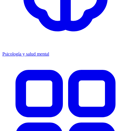
Psicología y salud mental