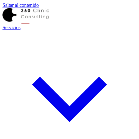
Saltar al contenido
Servicios