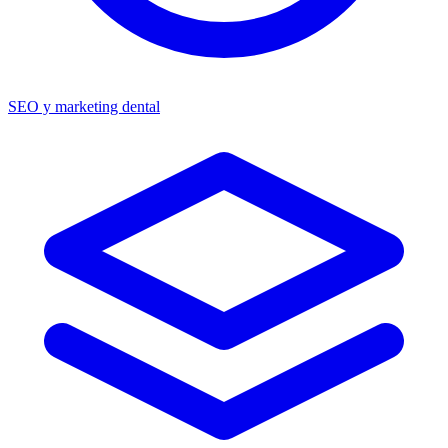
SEO y marketing dental