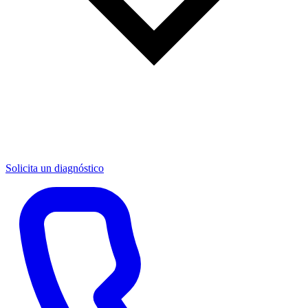
Solicita un diagnóstico