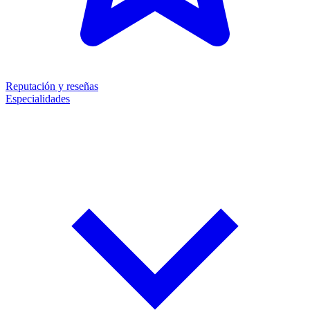
Reputación y reseñas
Especialidades