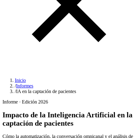
Inicio
/
Informes
/
IA en la captación de pacientes
Informe · Edición 2026
Impacto de la Inteligencia Artificial en la
captación de pacientes
Cómo la automatización, la conversación omnicanal y el análisis de