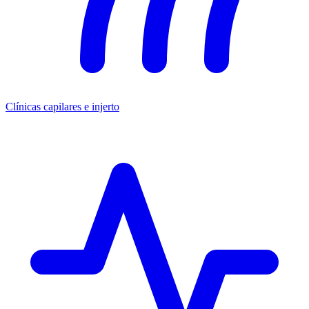
Clínicas capilares e injerto