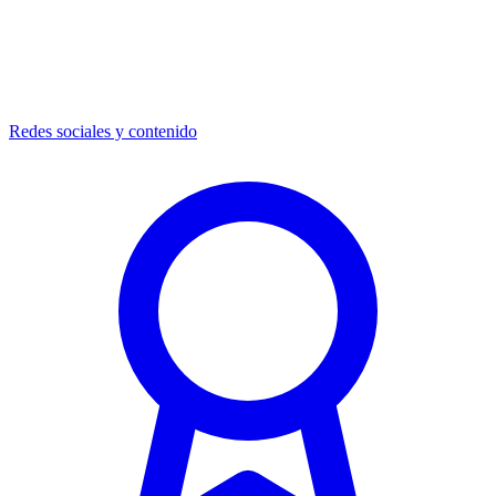
Redes sociales y contenido