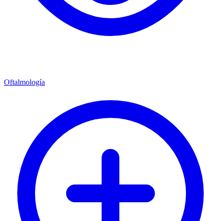
Oftalmología