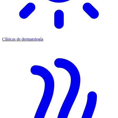
Clínicas de dermatología